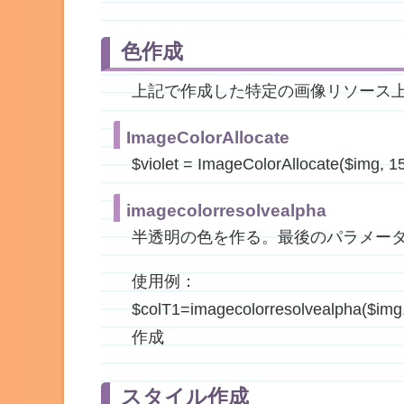
色作成
上記で作成した特定の画像リソース
ImageColorAllocate
$violet = ImageColorAllocate
imagecolorresolvealpha
半透明の色を作る。最後のパラメー
使用例：
$colT1=imagecolorresolvealpha
作成
スタイル作成