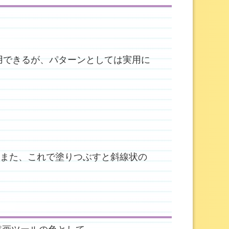
用できるが、パターンとしては実用に
。また、これで塗りつぶすと斜線状の