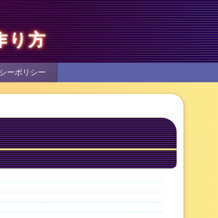
作り方
シーポリシー