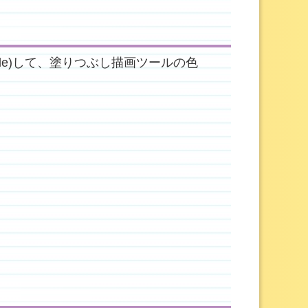
tile)して、塗りつぶし描画ツールの色