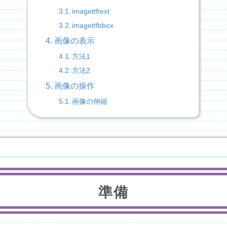
imagettftext
imagettfbbox
画像の表示
方法1
方法2
画像の操作
画像の伸縮
準備