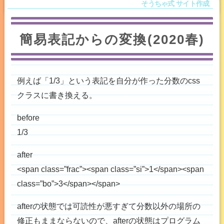
簡易表記からの変換(2020春)
例えば「1/3」という表記を自分が作った分数のcss
クラスに書き換える。
before
1/3
after
<span class=”frac”><span class=”si”>1</span><span
class=”bo”>3</span></span>
afterの状態では可読性が悪すぎて分数以外の場所の
修正もままならないので、afterの状態はプログラム