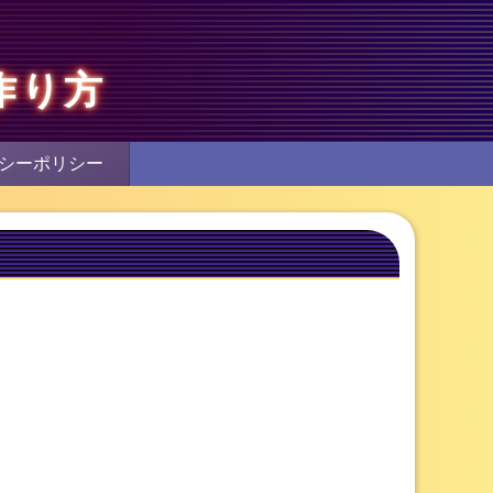
作り方
シーポリシー