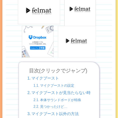
目次(クリックでジャンプ)
マイクブースト
マイクブーストの設定
マイクブーストが見当たらない時
本体サウンドボードが特殊
見つかったけど…
マイクブースト以外の方法