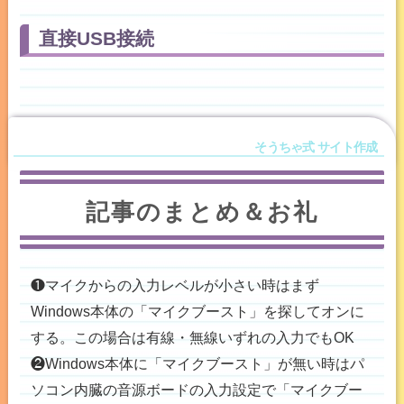
直接USB接続
記事のまとめ＆お礼
❶マイクからの入力レベルが小さい時はまず
Windows本体の「マイクブースト」を探してオンに
する。この場合は有線・無線いずれの入力でもOK
❷Windows本体に「マイクブースト」が無い時はパ
ソコン内臓の音源ボードの入力設定で「マイクブー