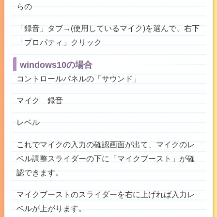
らの
「録音」タブ→(使用しているマイク)を選んで、右下
「プロパティ」クリック
windows10の場合
コントロールパネルの「サウンド」
マイク 録音
レベル
これでマイクの入力の確認画面が出て、マイクのレ
ベル調整スライダーの下に「マイクブースト」が確
認できます。
マイクブーストのスライダーを右に上げれば入力レ
ベルが上がります。