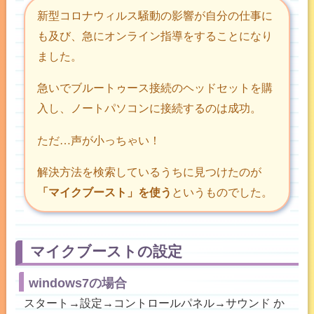
新型コロナウィルス騒動の影響が自分の仕事に
も及び、急にオンライン指導をすることになり
ました。
急いでブルートゥース接続のヘッドセットを購
入し、ノートパソコンに接続するのは成功。
ただ…声が小っちゃい！
解決方法を検索しているうちに見つけたのが
「マイクブースト」を使う
というものでした。
マイクブーストの設定
windows7の場合
スタート→設定→コントロールパネル→サウンド か