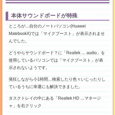
本体サウンドボードが特殊
ところが…自分のノートパソコン(Huawei
MatebookX)では「マイクブースト」が表示されませ
んでした。
どうやらサウンドボード？に「Realtek … audio」を
使用しているパソコンでは「マイクブースト」が表
示されないようです。
発狂しながら小1時間…検索したり色々いじったりし
ているうちに幸運にも解決できました。
タスクトレイの中にある「Realtek HD …マネージ
ャ」を右クリック