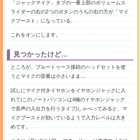
「ジャックマイク」タブの一番上部のボリュームス
ライダーの右の2つのボタンのうちの右の方が「マイ
クブースト」になっている。
これをオンにします。
見つかったけど…
ところが、ブルートゥース接続のヘッドセットを使
うとマイクの音量は小さいまま…
試しにマイク付きイヤホンをイヤホンジャックに入
れて(このノートパソコンは4極のイヤホンジャック
で音声の入出力を行うタイプ)しゃべってみると、マ
イクブーストが効いているようで入力レベルは大き
めです。