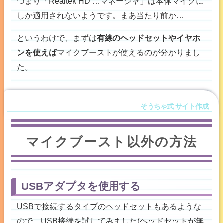
つまり「Realtek HD …マネージャ」は本体マイクに
しか適用されないようです。まあ当たり前か…
というわけで、まずは
有線のヘッドセットやイヤホ
ンを使えば
マイクブーストが使えるのが分かりまし
た。
マイクブースト以外の方法
USBアダプタを使用する
USBで接続するタイプのヘッドセットもあるような
ので、USB接続を試してみました(ヘッドセットが無