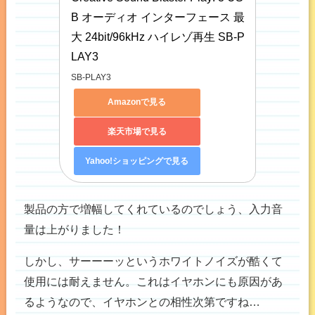
B オーディオ インターフェース 最
大 24bit/96kHz ハイレゾ再生 SB-P
LAY3
SB-PLAY3
Amazonで見る
楽天市場で見る
Yahoo!ショッピングで見る
製品の方で増幅してくれているのでしょう、入力音
量は上がりました！
しかし、サーーーッというホワイトノイズが酷くて
使用には耐えません。これはイヤホンにも原因があ
るようなので、イヤホンとの相性次第ですね…