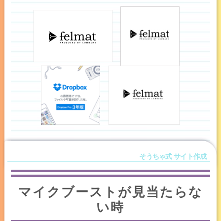
マイクブーストが見当たらな
い時