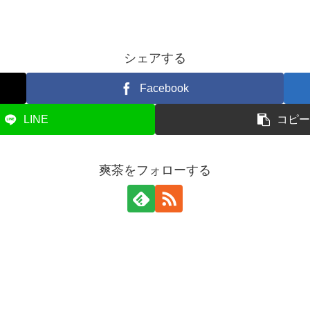
シェアする
Facebook
LINE
コピ
爽茶をフォローする