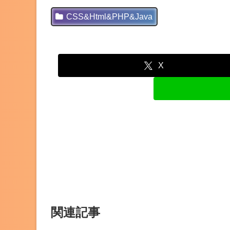
CSS&Html&PHP&Java
X
関連記事