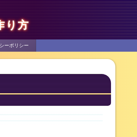
作り方
シーポリシー